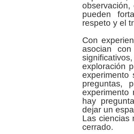
observación, 
pueden forta
respeto y el 
Con experien
asocian con 
significat
exploración p
experimento s
preguntas, 
experimento 
hay pregunta
dejar un espa
Las ciencias 
cerrado.