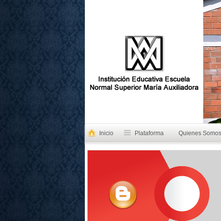
Inicio
Plataforma
Quienes Somo