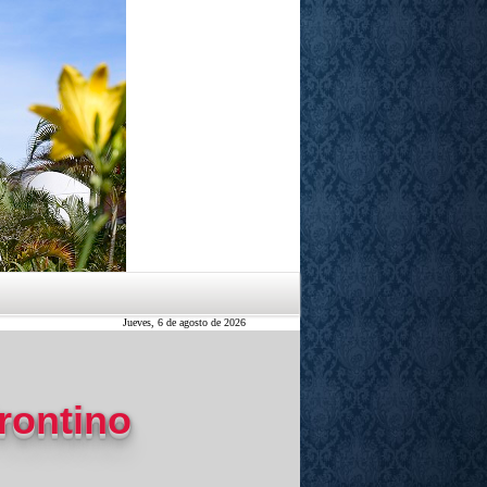
Jueves, 6 de agosto de 2026
rontino