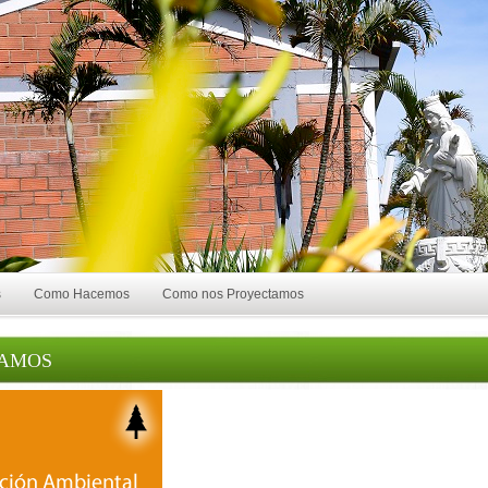
s
Como Hacemos
Como nos Proyectamos
TAMOS