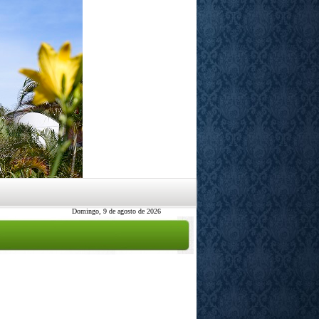
Domingo, 9 de agosto de 2026