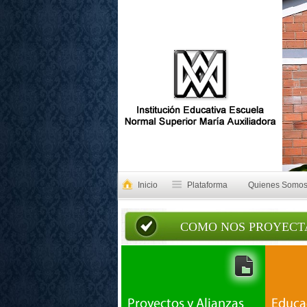
Inicio
Plataforma
Quienes Somo
COMO NOS PROYEC