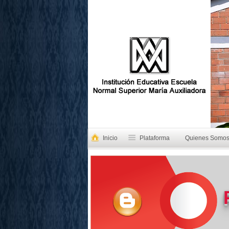
Inicio
Plataforma
Quienes Somo