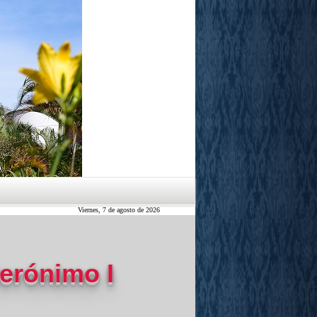
Viernes, 7 de agosto de 2026
erónimo I