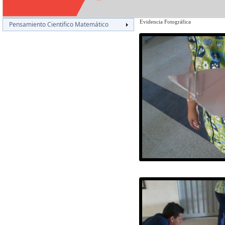
Evidencia Fotográfica
Pensamiento Cientifico Matemático