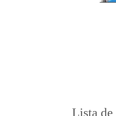
Lista de