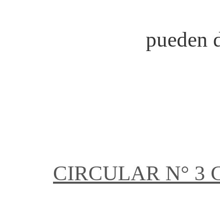
pueden d
CIRCULAR N° 3