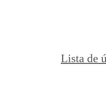
Lista de 