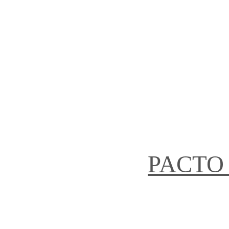
PACTO 