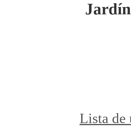
Jardín
Lista de 