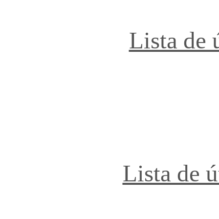
Lista de 
Lista de 