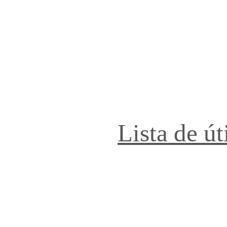
Lista de út