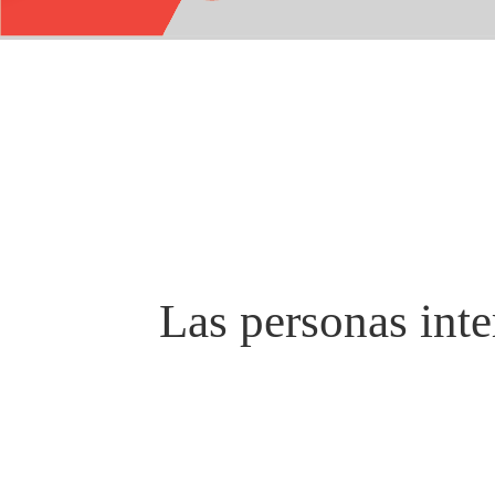
Las personas inte