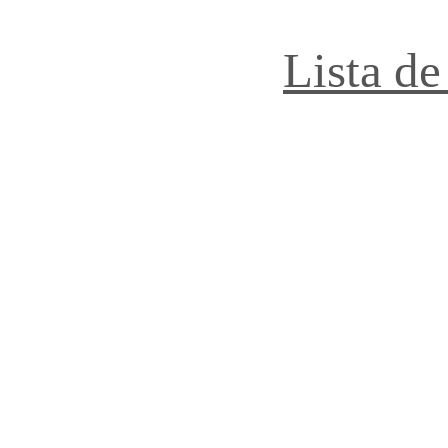
Lista de