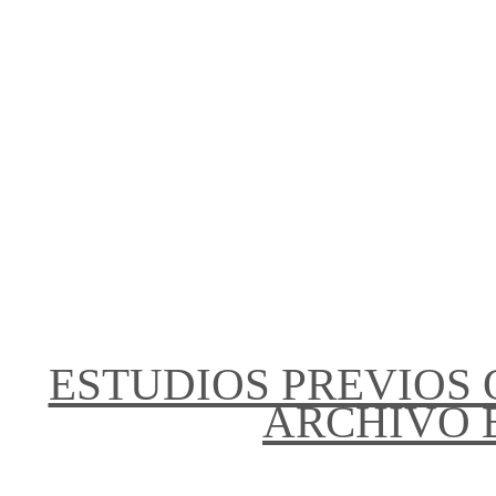
ESTUDIOS PREVIOS
ARCHIVO E