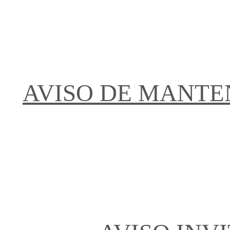
AVISO DE MANTE