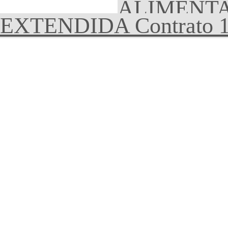
ALIMENTA
EXTENDIDA Contrato 1