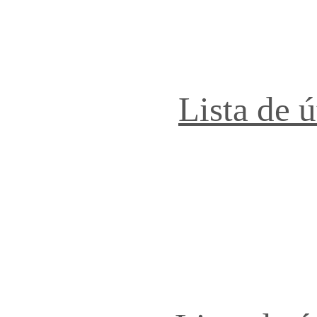
Lista de 