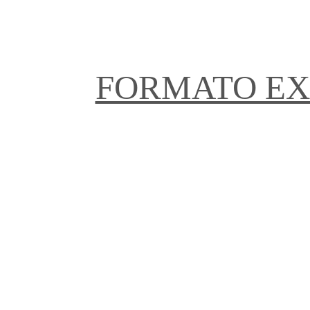
FORMATO EX