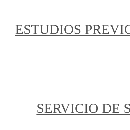
ESTUDIOS PREVI
SERVICIO DE 