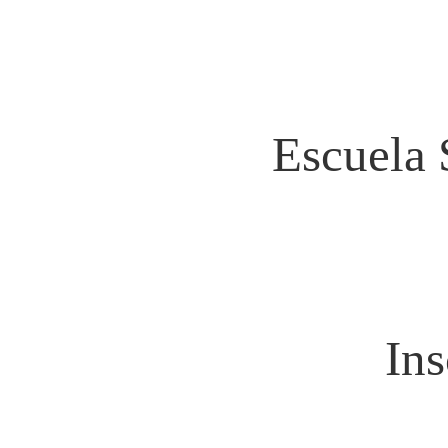
Escuela 
Ins