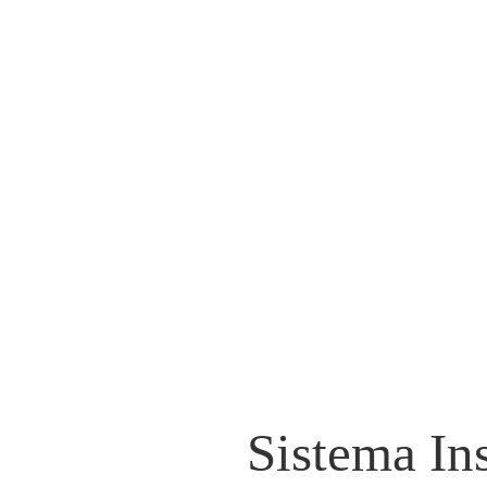
Sistema In