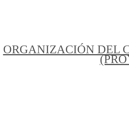
ORGANIZACIÓN DEL C
(PRO