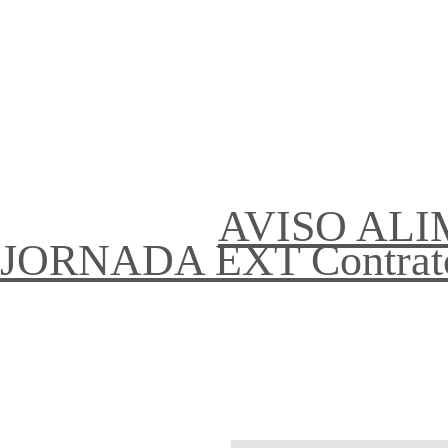
AVISO ALI
JORNADA EXT Contrato