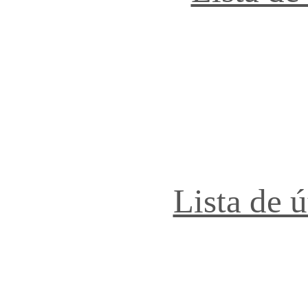
Lista de 