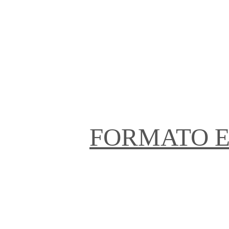
FORMATO E