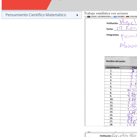
Trabajo estadística con aviones
Pensamiento Cientifico Matemático