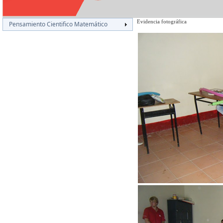
Evidencia fotográfica
Pensamiento Cientifico Matemático