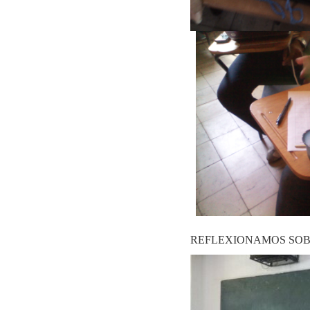
REFLEXIONAMOS SOB