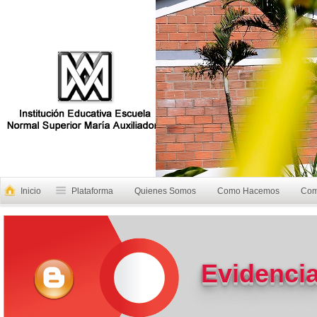
Inicio
Plataforma
Quienes Somos
Como Hacemos
Com
Evidencia