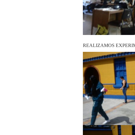
REALIZAMOS EXPERI