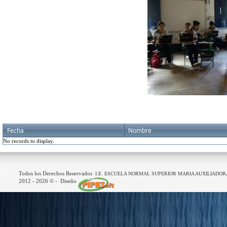
Fecha
Nombre
No records to display.
Todos los Derechos Reservados
I.E. ESCUELA NORMAL SUPERIOR MARIA AUXILIADOR
2012 -
2026
© - Diseño