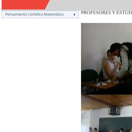
PROFESORES Y ESTU
Pensamiento Cientifico Matemático