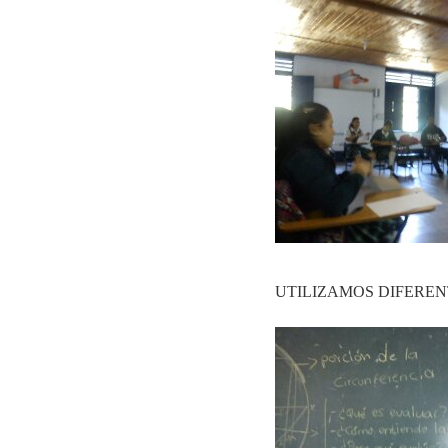
UTILIZAMOS DIFEREN